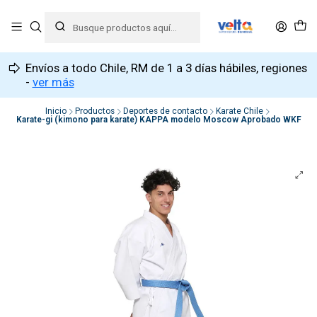
Envíos a todo Chile, RM de 1 a 3 días hábiles, regiones
-
ver más
Inicio
Productos
Deportes de contacto
Karate Chile
Karate-gi (kimono para karate) KAPPA modelo Moscow Aprobado WKF