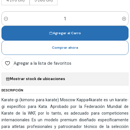
4 (170 cm)
5 (180 cm)
Cantidad
Agregar al Carro
Comprar ahora
Agregar a la lista de favoritos
Mostrar stock de ubicaciones
DESCRIPCIÓN
Karate-gi (kimono para karate) Moscow Kappa4karate es un karate-
gi específico para Kata. Aprobado por la Federación Mundial de
Karate de la WKF, por lo tanto, es adecuado para competiciones
internacionales Es un modelo premium diseñado específicamente
para atletas profesionales y patrocinador técnico de la selección