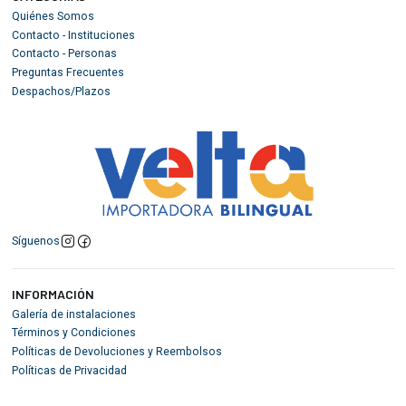
Quiénes Somos
Contacto - Instituciones
Contacto - Personas
Preguntas Frecuentes
Despachos/Plazos
Síguenos
INFORMACIÓN
Galería de instalaciones
Términos y Condiciones
Políticas de Devoluciones y Reembolsos
Políticas de Privacidad