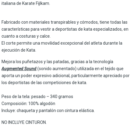
italiana de Karate Fijlkam.
Fabricado con materiales transpirables y cómodos, tiene todas las
características para vestir a deportistas de kata especializados, en
cuanto a costuras y calce.
El corte permite una movilidad excepcional del atleta durante la
ejecución de Kata.
Mejora los puñetazos y las patadas, gracias a la tecnología
Augmented Sound
(sonido aumentado) utilizada en el tejido que
aporta un poder expresivo adicional, particularmente apreciado por
los deportistas de las competiciones de kata.
Peso de la tela: pesado – 340 gramos
Composición: 100% algodón
Incluye: chaqueta y pantalón con cintura elástica.
NO INCLUYE CINTURON.