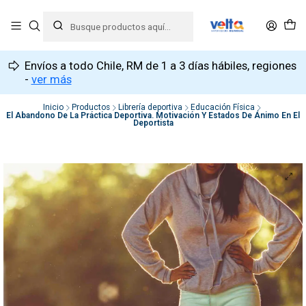
Envíos a todo Chile, RM de 1 a 3 días hábiles, regiones
-
ver más
Inicio
Productos
Librería deportiva
Educación Física
El Abandono De La Práctica Deportiva. Motivación Y Estados De Ánimo En El
Deportista