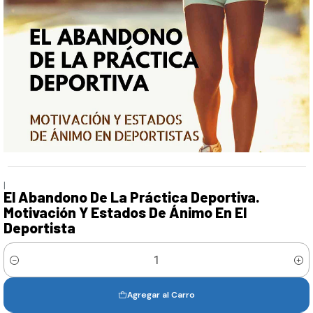
|
El Abandono De La Práctica Deportiva.
Motivación Y Estados De Ánimo En El
Deportista
Cantidad
Agregar al Carro