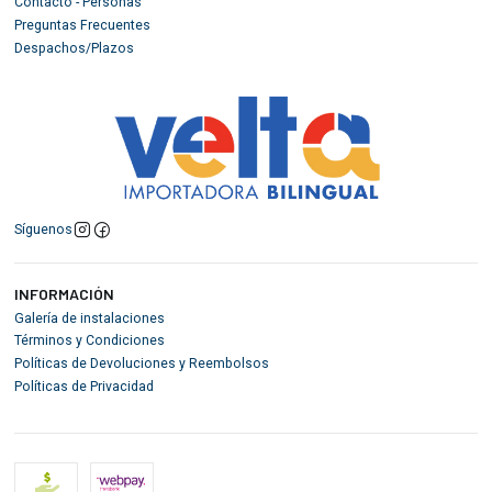
Contacto - Personas
Preguntas Frecuentes
Despachos/Plazos
Síguenos
INFORMACIÓN
Galería de instalaciones
Términos y Condiciones
Políticas de Devoluciones y Reembolsos
Políticas de Privacidad