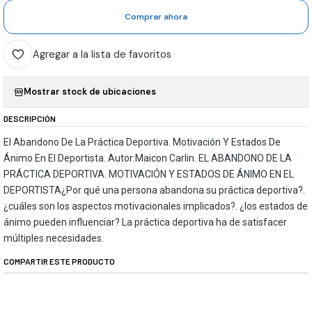
Comprar ahora
Agregar a la lista de favoritos
Mostrar stock de ubicaciones
DESCRIPCIÓN
El Abandono De La Práctica Deportiva. Motivación Y Estados De
Ánimo En El Deportista. Autor:Maicon Carlin. EL ABANDONO DE LA
PRÁCTICA DEPORTIVA. MOTIVACIÓN Y ESTADOS DE ÁNIMO EN EL
DEPORTISTA¿Por qué una persona abandona su práctica deportiva?.
¿cuáles son los aspectos motivacionales implicados?. ¿los estados de
ánimo pueden influenciar? La práctica deportiva ha de satisfacer
múltiples necesidades.
COMPARTIR ESTE PRODUCTO