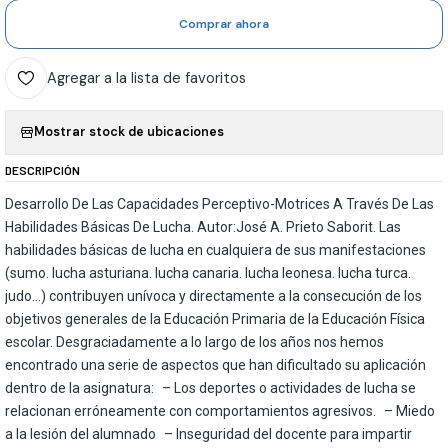
Comprar ahora
Agregar a la lista de favoritos
Mostrar stock de ubicaciones
DESCRIPCIÓN
Desarrollo De Las Capacidades Perceptivo-Motrices A Través De Las
Habilidades Básicas De Lucha. Autor:José A. Prieto Saborit. Las
habilidades básicas de lucha en cualquiera de sus manifestaciones
(sumo. lucha asturiana. lucha canaria. lucha leonesa. lucha turca.
judo…) contribuyen unívoca y directamente a la consecución de los
objetivos generales de la Educación Primaria de la Educación Física
escolar. Desgraciadamente a lo largo de los años nos hemos
encontrado una serie de aspectos que han dificultado su aplicación
dentro de la asignatura: – Los deportes o actividades de lucha se
relacionan erróneamente con comportamientos agresivos. – Miedo
a la lesión del alumnado – Inseguridad del docente para impartir