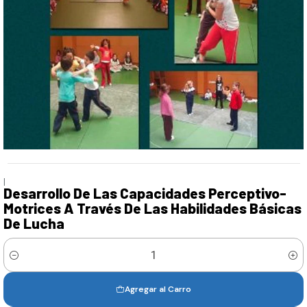
|
Desarrollo De Las Capacidades Perceptivo-
Motrices A Través De Las Habilidades Básicas
De Lucha
Cantidad
Agregar al Carro