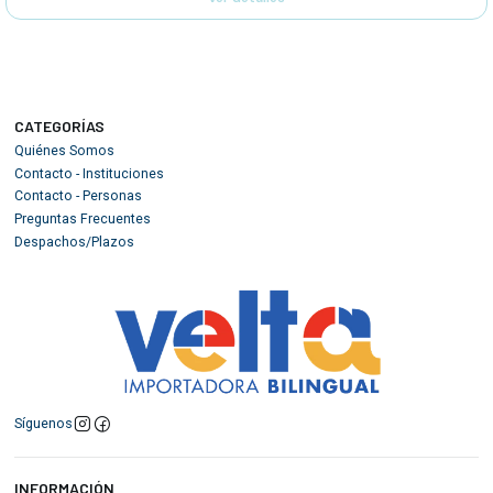
CATEGORÍAS
Quiénes Somos
Contacto - Instituciones
Contacto - Personas
Preguntas Frecuentes
Despachos/Plazos
Síguenos
INFORMACIÓN