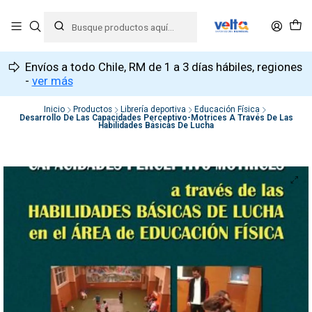
Envíos a todo Chile, RM de 1 a 3 días hábiles, regiones
-
ver más
Inicio
Productos
Librería deportiva
Educación Física
Desarrollo De Las Capacidades Perceptivo-Motrices A Través De Las
Habilidades Básicas De Lucha