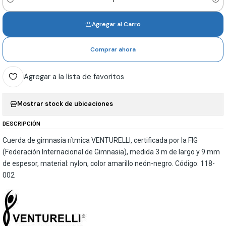
Cantidad
Agregar al Carro
Comprar ahora
Agregar a la lista de favoritos
Mostrar stock de ubicaciones
DESCRIPCIÓN
Cuerda de gimnasia rítmica VENTURELLI, certificada por la FIG
(Federación Internacional de Gimnasia), medida 3 m de largo y 9 mm
de espesor, material: nylon, color amarillo neón-negro. Código: 118-
002