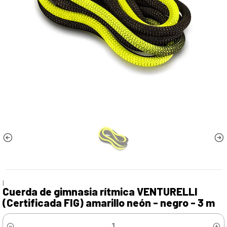
|
Cuerda de gimnasia rítmica VENTURELLI
(Certificada FIG) amarillo neón - negro - 3 m