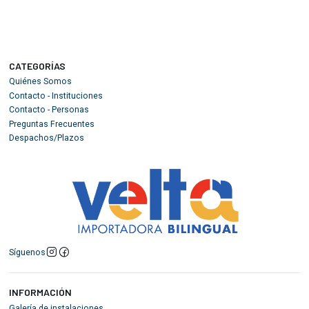
CATEGORÍAS
Quiénes Somos
Contacto - Instituciones
Contacto - Personas
Preguntas Frecuentes
Despachos/Plazos
Síguenos
INFORMACIÓN
Galería de instalaciones