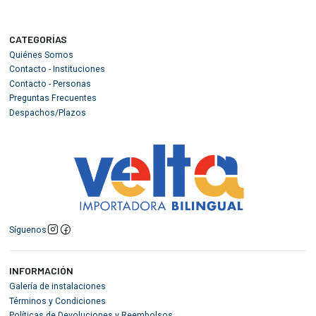
CATEGORÍAS
Quiénes Somos
Contacto - Instituciones
Contacto - Personas
Preguntas Frecuentes
Despachos/Plazos
Síguenos
INFORMACIÓN
Galería de instalaciones
Términos y Condiciones
Políticas de Devoluciones y Reembolsos