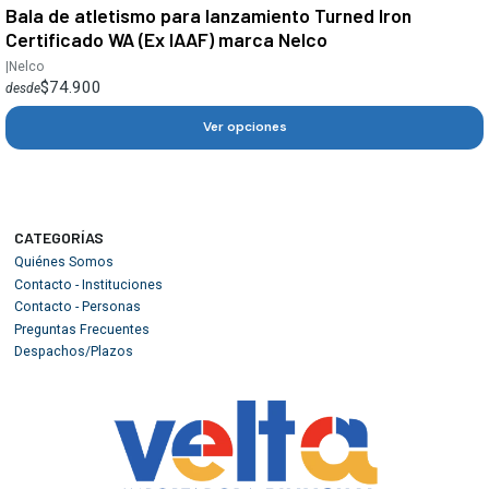
Bala de atletismo para lanzamiento Turned Iron
Certificado WA (Ex IAAF) marca Nelco
|
Nelco
$74.900
desde
Ver opciones
CATEGORÍAS
Quiénes Somos
Contacto - Instituciones
Contacto - Personas
Preguntas Frecuentes
Despachos/Plazos