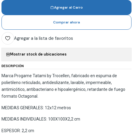
Agregar al Carro
Comprar ahora
Agregar a la lista de favoritos
Mostrar stock de ubicaciones
DESCRIPCIÓN
Marca Progame Tatami by Trocellen, fabricado en espuma de
polietileno reticulado, antideslizante, lavable, impermeable,
antimicótico, antibacteriano e hipoalergénico, retardante de fuego
formato Octagonal.
MEDIDAS GENERALES: 12x12 metros
MEDIDAS INDIVIDUALES: 100X100X2,2 cm
ESPESOR: 2,2 cm