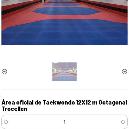
|
Área oficial de Taekwondo 12X12 m Octagonal
Trocellen
Cantidad