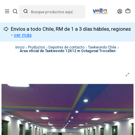
Envíos a todo Chile, RM de 1 a 3 días hábiles, regiones
-
ver más
Inicio
Productos
Deportes de contacto
Taekwondo Chile
Área oficial de Taekwondo 12X12 m Octagonal Trocellen