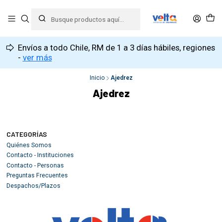
Envíos a todo Chile, RM de 1 a 3 días hábiles, regiones
-
ver más
Inicio
Ajedrez
Ajedrez
CATEGORÍAS
Quiénes Somos
Contacto - Instituciones
Contacto - Personas
Preguntas Frecuentes
Despachos/Plazos