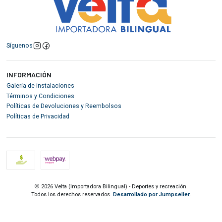
Síguenos
INFORMACIÓN
Galería de instalaciones
Términos y Condiciones
Políticas de Devoluciones y Reembolsos
Políticas de Privacidad
2026 Velta (Importadora Bilingual) - Deportes y recreación.
Todos los derechos reservados.
Desarrollado por Jumpseller
.