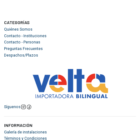
CATEGORÍAS
Quiénes Somos
Contacto - Instituciones
Contacto - Personas
Preguntas Frecuentes
Despachos/Plazos
Síguenos
INFORMACIÓN
Galería de instalaciones
Términos y Condiciones