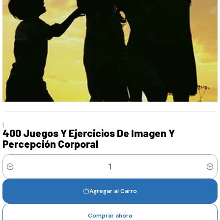
|
400 Juegos Y Ejercicios De Imagen Y
Percepción Corporal
Cantidad
Agregar al Carro
Comprar ahora