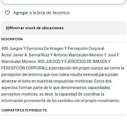
Agregar a la lista de favoritos
Mostrar stock de ubicaciones
DESCRIPCIÓN
400 Juegos Y Ejercicios De Imagen Y Percepción Corporal.
Autor:Javier A. Bernal Ruiz Y Antonio Wanceulen Moreno Y José F.
Wanceulen Moreno. 400 JUEGOS Y EJERCICIOS DE IMAGEN Y
PERCEPCIÓN CORPORALLa percepción del propio cuerpo así como la
percepción del entorno que nos rodea resulta esencial para poder
alcanzar el éxito en nuestras respuestas motóricas. Estos dos
aspectos forman parte de lo que denominamos capacidades
perceptivo-motrices. es decir. la capacidad de coordinar la
información proveniente de los sentidos con el propio movimiento.
COMPARTIR ESTE PRODUCTO