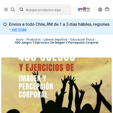
Envíos a todo Chile, RM de 1 a 3 días hábiles, regiones
-
ver más
Inicio
Productos
Librería deportiva
Educación Física
400 Juegos Y Ejercicios De Imagen Y Percepción Corporal